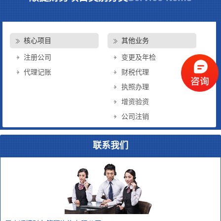
核心项目
其他业务
注册公司
变更及年检
代理记账
财税代理
执照办理
增资验资
公司注销
联系我们