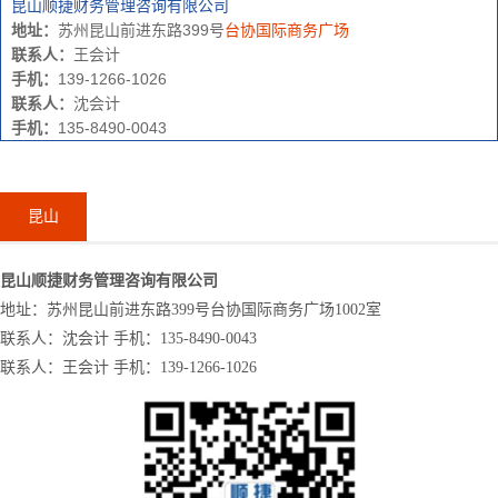
昆山顺捷财务管理咨询有限公司
地址：
苏州昆山前进东路399号
台协国际商务广场
联系人：
王会计
手机：
139-1266-1026
联系人：
沈会计
手机：
135-8490-0043
昆山
昆山顺捷财务管理咨询有限公司
地址：苏州昆山前进东路399号台协国际商务广场1002室
联系人：沈会计 手机：135-8490-0043
联系人：王会计 手机：139-1266-1026