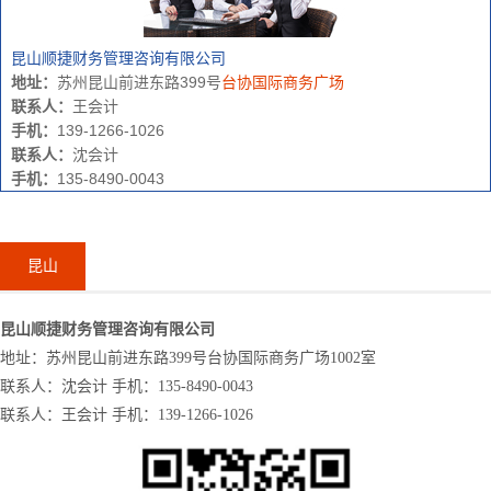
昆山顺捷财务管理咨询有限公司
地址：
苏州昆山前进东路399号
台协国际商务广场
联系人：
王会计
手机：
139-1266-1026
联系人：
沈会计
手机：
135-8490-0043
昆山
昆山顺捷财务管理咨询有限公司
地址：苏州昆山前进东路399号台协国际商务广场1002室
联系人：沈会计 手机：135-8490-0043
联系人：王会计 手机：139-1266-1026