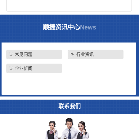
顺捷资讯中心
News
常见问题
行业资讯
企业新闻
联系我们