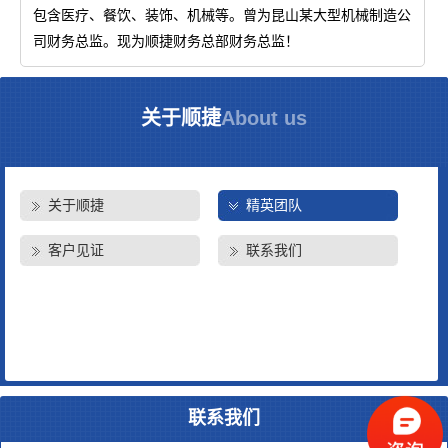
包含医疗、餐饮、装饰、机械等。曾为昆山某大型机械制造公
司财务总监。现为顺捷财务总部财务总监！
关于顺捷
About us
关于顺捷
精英团队
客户见证
联系我们
联系我们