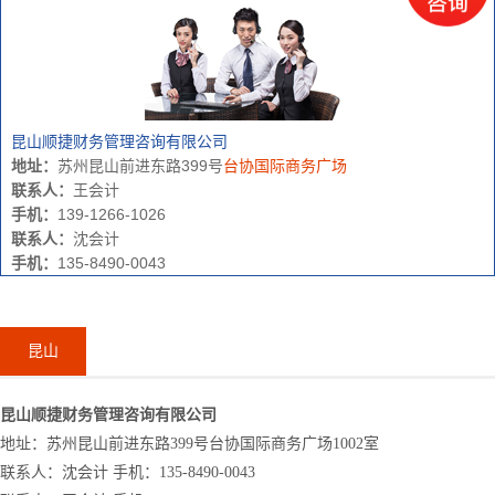
昆山顺捷财务管理咨询有限公司
地址：
苏州昆山前进东路399号
台协国际商务广场
联系人：
王会计
手机：
139-1266-1026
联系人：
沈会计
手机：
135-8490-0043
昆山
昆山顺捷财务管理咨询有限公司
地址：苏州昆山前进东路399号台协国际商务广场1002室
联系人：沈会计 手机：135-8490-0043